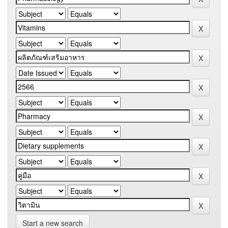
Start a new search