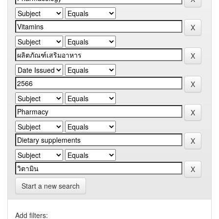
Start a new search
Add filters: