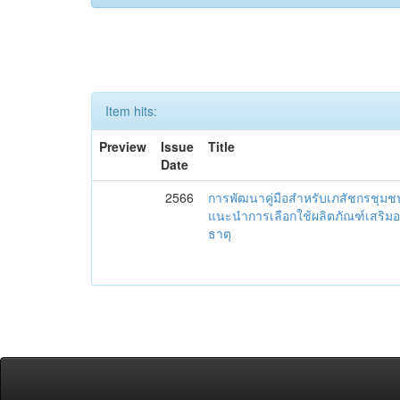
Item hits:
Preview
Issue
Title
Date
2566
การพัฒนาคู่มือสำหรับเภสัชกรชุม
แนะนำการเลือกใช้ผลิตภัณฑ์เสริม
ธาตุ