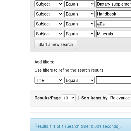
Start a new search
Add filters:
Use filters to refine the search results.
Results/Page
|
Sort items by
Results 1-1 of 1 (Search time: 0.001 seconds).