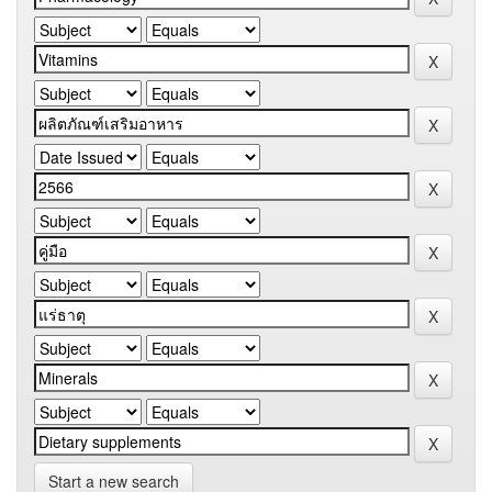
Start a new search