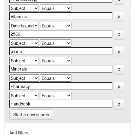
Start a new search
Add filters: