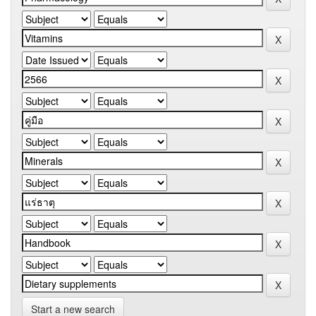
Start a new search