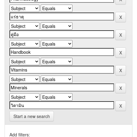
Start a new search
Add filters: