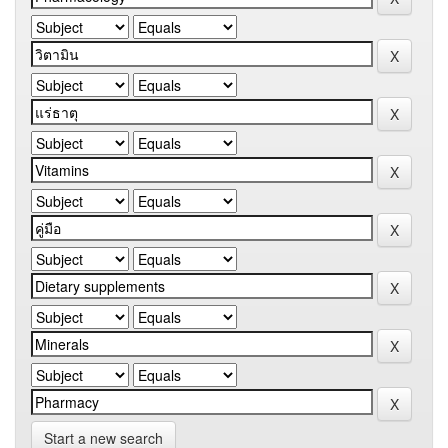
Start a new search