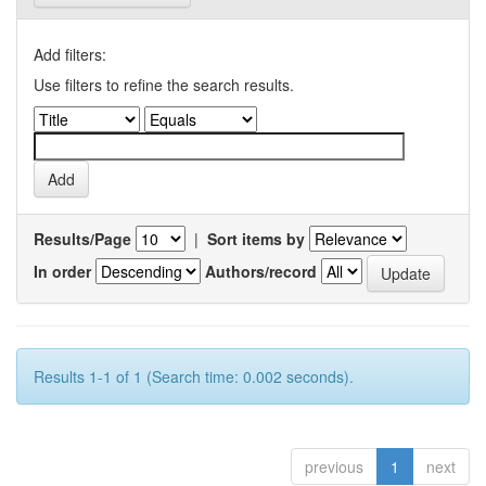
Add filters:
Use filters to refine the search results.
Results/Page
|
Sort items by
In order
Authors/record
Results 1-1 of 1 (Search time: 0.002 seconds).
previous
1
next