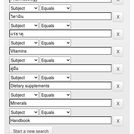
Start a new search