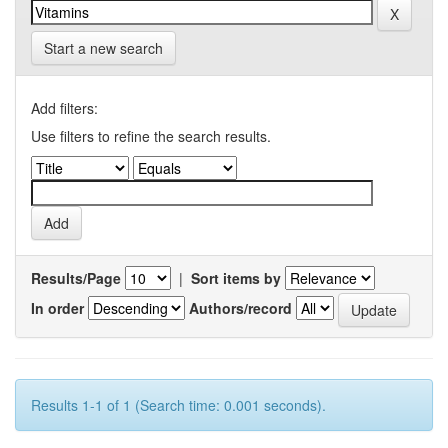
Start a new search
Add filters:
Use filters to refine the search results.
Results/Page
|
Sort items by
In order
Authors/record
Results 1-1 of 1 (Search time: 0.001 seconds).