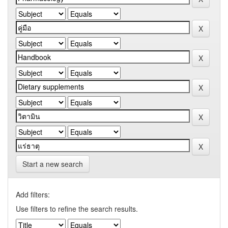
Start a new search
Add filters:
Use filters to refine the search results.