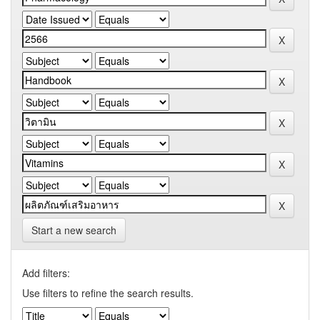
Start a new search
Add filters:
Use filters to refine the search results.