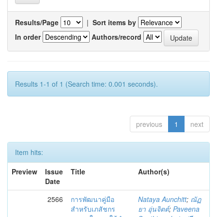
Results/Page
|
Sort items by
In order
Authors/record
Results 1-1 of 1 (Search time: 0.001 seconds).
previous
1
next
Item hits:
Preview
Issue
Title
Author(s)
Date
2566
การพัฒนาคู่มือ
Nataya Aunchitt
;
ณัฏ
สำหรับเภสัชกร
ยา อุ่นจิตต์
;
Paveena