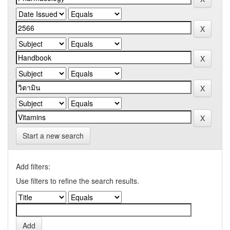
Start a new search
Add filters:
Use filters to refine the search results.