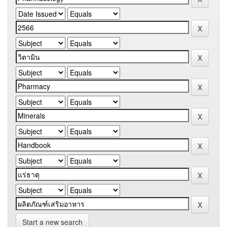
Start a new search