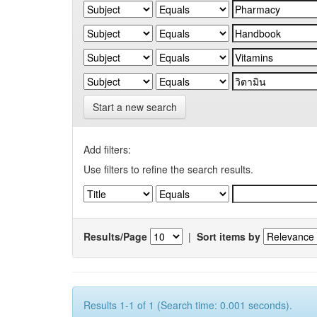
Start a new search
Add filters:
Use filters to refine the search results.
Results/Page
|
Sort items by
Results 1-1 of 1 (Search time: 0.001 seconds).