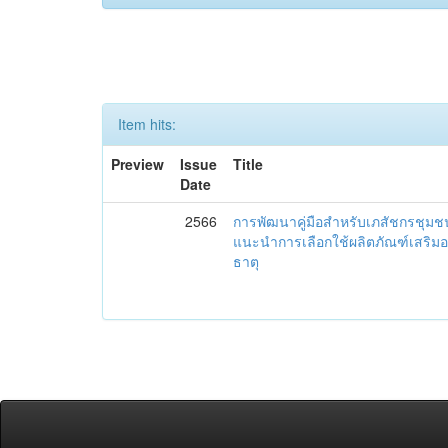
Item hits:
Preview
Issue
Title
Date
2566
การพัฒนาคู่มือสำหรับเภสัชกรชุม
แนะนำการเลือกใช้ผลิตภัณฑ์เสริม
ธาตุ