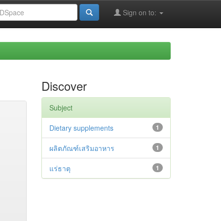
Sign on to:
Discover
Subject
Dietary supplements
1
ผลิตภัณฑ์เสริมอาหาร
1
แร่ธาตุ
1