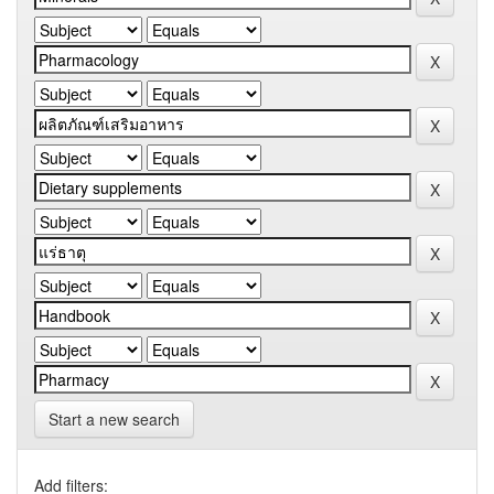
Start a new search
Add filters: