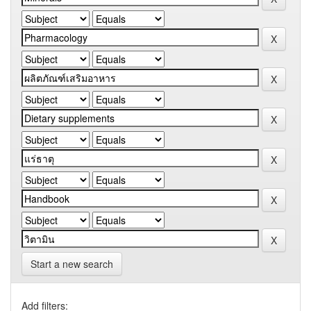
Start a new search
Add filters: