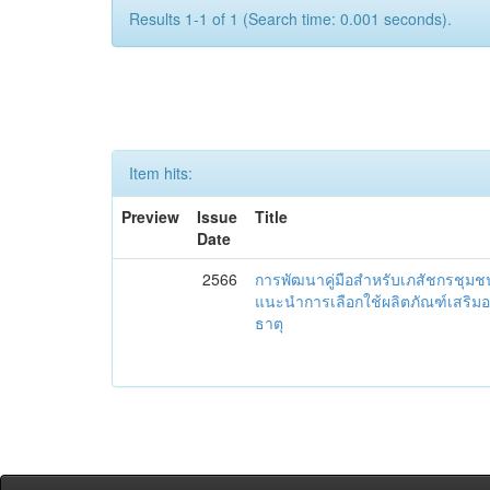
Results 1-1 of 1 (Search time: 0.001 seconds).
Item hits:
Preview
Issue
Title
Date
2566
การพัฒนาคู่มือสำหรับเภสัชกรชุม
แนะนำการเลือกใช้ผลิตภัณฑ์เสริม
ธาตุ