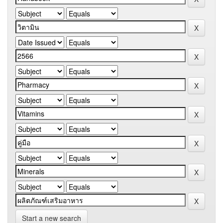
Start a new search