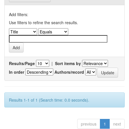
Add filters:
Use filters to refine the search results.
Results/Page
|
Sort items by
In order
Authors/record
Results 1-1 of 1 (Search time: 0.0 seconds).
previous
1
next