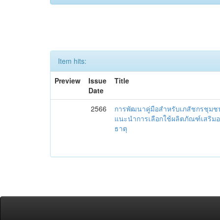
Item hits:
Preview
Issue
Title
Date
2566
การพัฒนาคู่มือสำหรับเภสัชกรชุม
แนะนำการเลือกใช้ผลิตภัณฑ์เสริม
ธาตุ