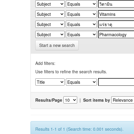
Start a new search
Add filters:
Use filters to refine the search results.
Results/Page
|
Sort items by
Results 1-1 of 1 (Search time: 0.001 seconds).