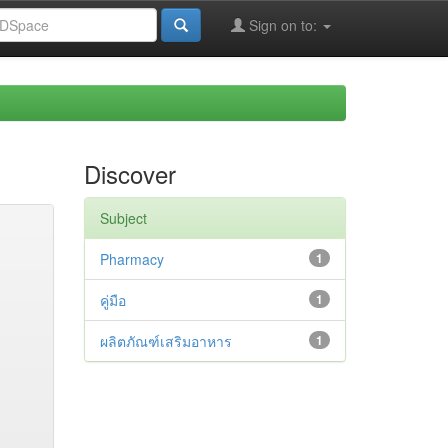
Sign on to:
Discover
Subject
Pharmacy
1
คู่มือ
1
ผลิตภัณฑ์เสริมอาหาร
1