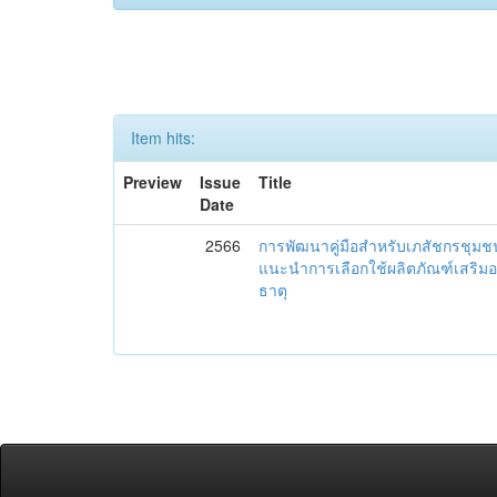
Item hits:
Preview
Issue
Title
Date
2566
การพัฒนาคู่มือสำหรับเภสัชกรชุม
แนะนำการเลือกใช้ผลิตภัณฑ์เสริม
ธาตุ