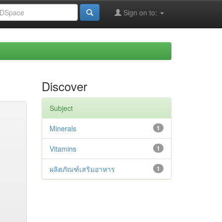
Sign on to:
Discover
Subject
Minerals
1
Vitamins
1
ผลิตภัณฑ์เสริมอาหาร
1