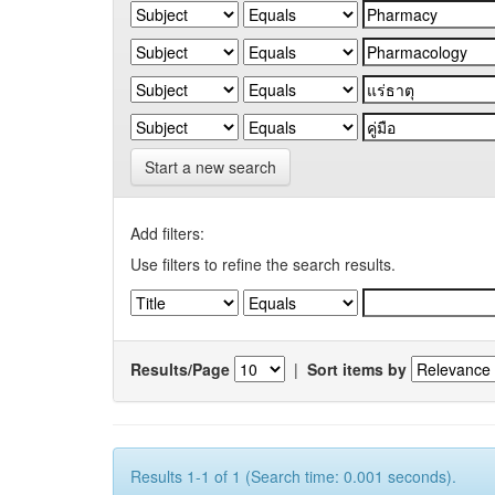
Start a new search
Add filters:
Use filters to refine the search results.
Results/Page
|
Sort items by
Results 1-1 of 1 (Search time: 0.001 seconds).