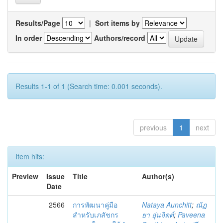
Results/Page
|
Sort items by
In order
Authors/record
Results 1-1 of 1 (Search time: 0.001 seconds).
previous
1
next
Item hits:
Preview
Issue
Title
Author(s)
Date
2566
การพัฒนาคู่มือ
Nataya Aunchitt
;
ณัฏ
สำหรับเภสัชกร
ยา อุ่นจิตต์
;
Paveena