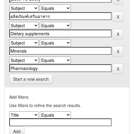
Start a new search
Add filters:
Use filters to refine the search results.