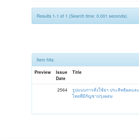
Results 1-1 of 1 (Search time: 0.001 seconds).
Item hits:
Preview
Issue
Title
Date
2564
รูปแบบการสั่งใช้ยา ประสิทธิผล
ไทยที่มีกัญชาปรุงผสม