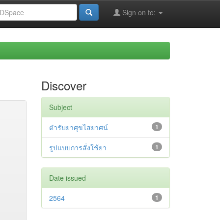
Sign on to:
Discover
Subject
ตำรับยาศุขไสยาศน์
1
รูปแบบการสั่งใช้ยา
1
Date issued
2564
1