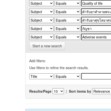
Start a new search
Add filters:
Use filters to refine the search results.
Results/Page
|
Sort items by