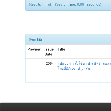
Results 1-1 of 1 (Search time: 0.001 seconds).
Item hits:
Preview
Issue
Title
Date
2564
รูปแบบการสั่งใช้ยา ประสิทธิผล
ไทยที่มีกัญชาปรุงผสม