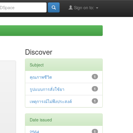
Sign on to:
Discover
Subject
คุณภาพชีวิต
1
รูปแบบการสั่งใช้ยา
1
เหตุการณ์ไม่พึงประสงค์
1
Date issued
2564
1