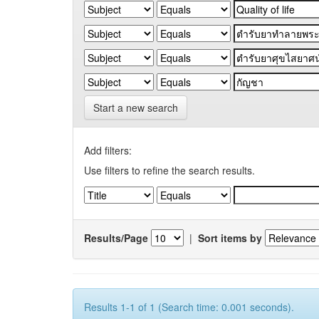
Start a new search
Add filters:
Use filters to refine the search results.
Results/Page
|
Sort items by
Results 1-1 of 1 (Search time: 0.001 seconds).