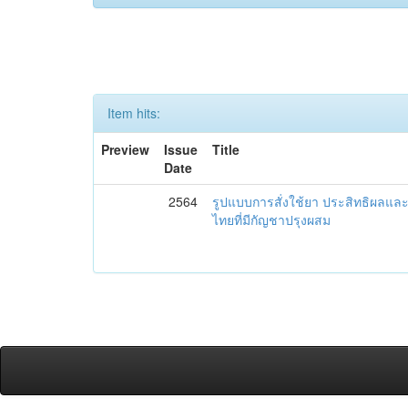
Item hits:
Preview
Issue
Title
Date
2564
รูปแบบการสั่งใช้ยา ประสิทธิผล
ไทยที่มีกัญชาปรุงผสม