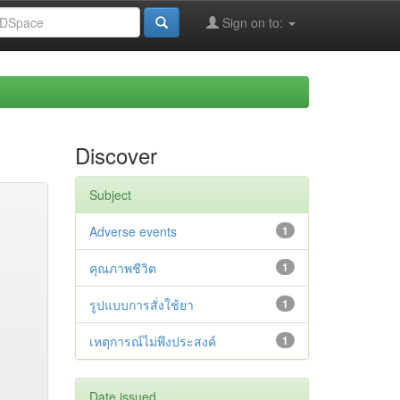
Sign on to:
Discover
Subject
Adverse events
1
คุณภาพชีวิต
1
รูปแบบการสั่งใช้ยา
1
เหตุการณ์ไม่พึงประสงค์
1
Date issued