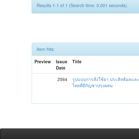
Results 1-1 of 1 (Search time: 0.001 seconds).
Item hits:
Preview
Issue
Title
Date
2564
รูปแบบการสั่งใช้ยา ประสิทธิผล
ไทยที่มีกัญชาปรุงผสม