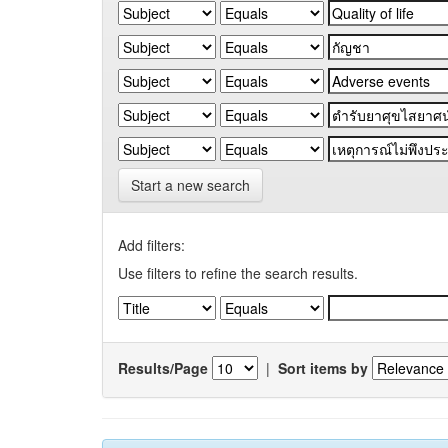
Start a new search
Add filters:
Use filters to refine the search results.
Results/Page
|
Sort items by