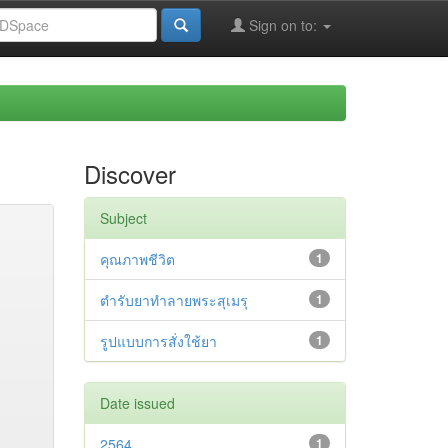
Sign on to:
Discover
Subject
คุณภาพชีวิต
1
ตำรับยาทำลายพระสุเมรุ
1
รูปแบบการสั่งใช้ยา
1
Date issued
2564
1