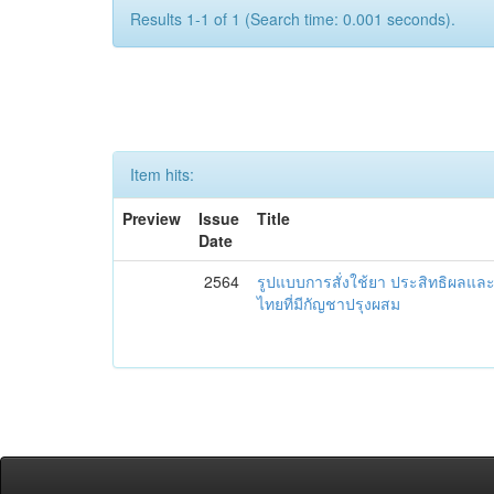
Results 1-1 of 1 (Search time: 0.001 seconds).
Item hits:
Preview
Issue
Title
Date
2564
รูปแบบการสั่งใช้ยา ประสิทธิผล
ไทยที่มีกัญชาปรุงผสม