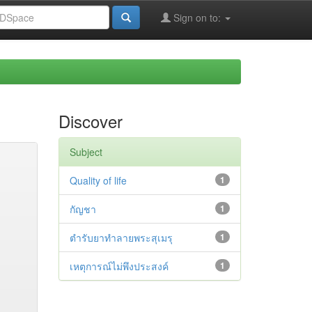
Sign on to:
Discover
Subject
Quality of life
1
กัญชา
1
ตำรับยาทำลายพระสุเมรุ
1
เหตุการณ์ไม่พึงประสงค์
1