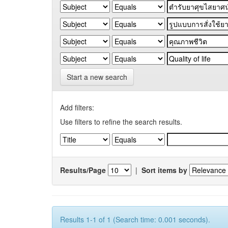
Start a new search
Add filters:
Use filters to refine the search results.
Results/Page
|
Sort items by
Results 1-1 of 1 (Search time: 0.001 seconds).