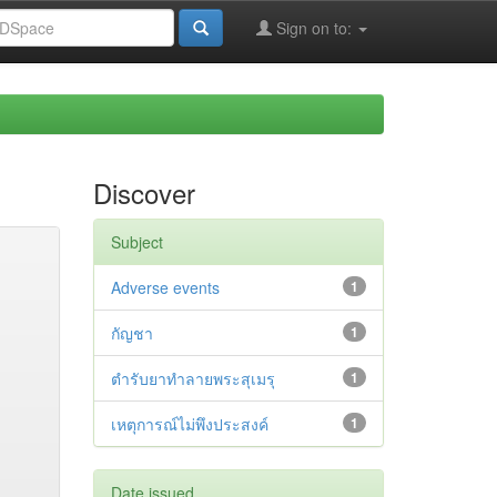
Sign on to:
Discover
Subject
Adverse events
1
กัญชา
1
ตำรับยาทำลายพระสุเมรุ
1
เหตุการณ์ไม่พึงประสงค์
1
Date issued