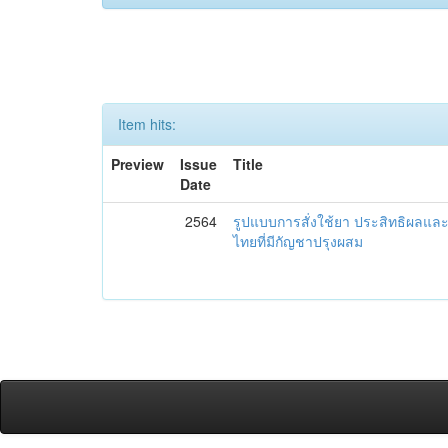
Item hits:
Preview
Issue
Title
Date
2564
รูปแบบการสั่งใช้ยา ประสิทธิผล
ไทยที่มีกัญชาปรุงผสม