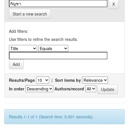
Start a new search
Add filters:
Use filters to refine the search results.
Results/Page
|
Sort items by
In order
Authors/record
Results 1-1 of 1 (Search time: 0.001 seconds).