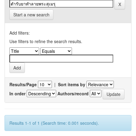
Start a new search
Add filters:
Use filters to refine the search results.
Results/Page
|
Sort items by
In order
Authors/record
Results 1-1 of 1 (Search time: 0.001 seconds).