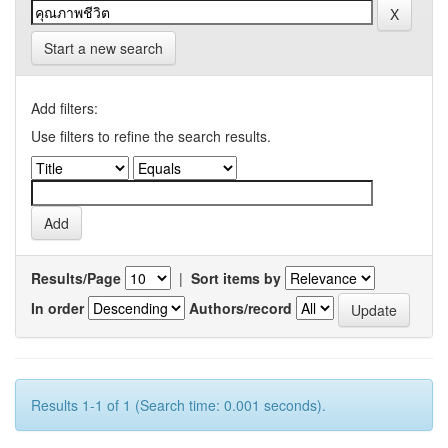
Start a new search
Add filters:
Use filters to refine the search results.
Results/Page
|
Sort items by
In order
Authors/record
Results 1-1 of 1 (Search time: 0.001 seconds).