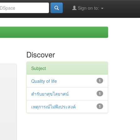
Sign on to:
Discover
Subject
Quality of life
1
ตำรับยาศุขไสยาศน์
1
เหตุการณ์ไม่พึงประสงค์
1