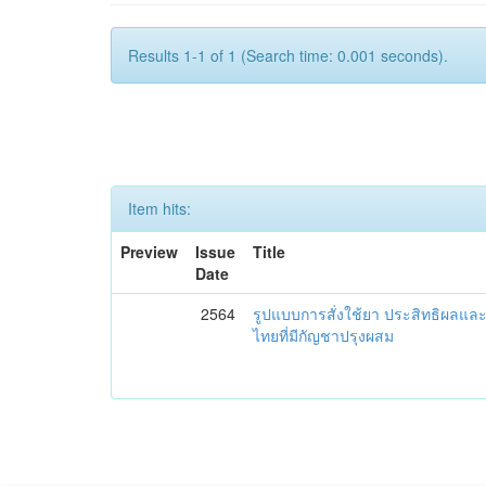
Results 1-1 of 1 (Search time: 0.001 seconds).
Item hits:
Preview
Issue
Title
Date
2564
รูปแบบการสั่งใช้ยา ประสิทธิผล
ไทยที่มีกัญชาปรุงผสม