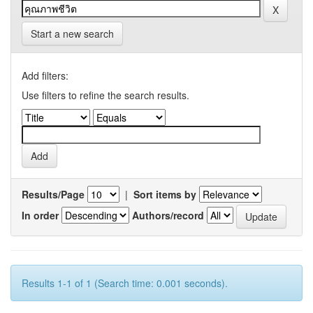
Start a new search
Add filters:
Use filters to refine the search results.
Results/Page
|
Sort items by
In order
Authors/record
Results 1-1 of 1 (Search time: 0.001 seconds).