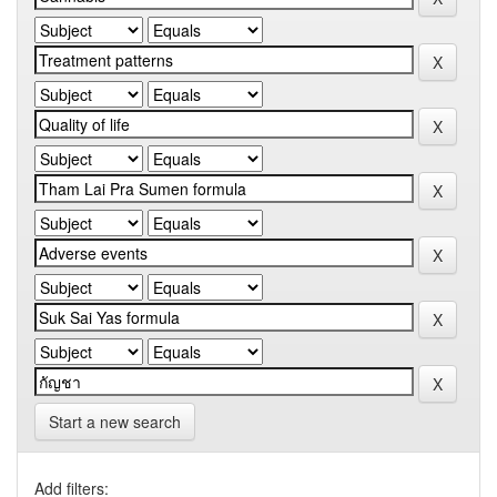
Start a new search
Add filters: