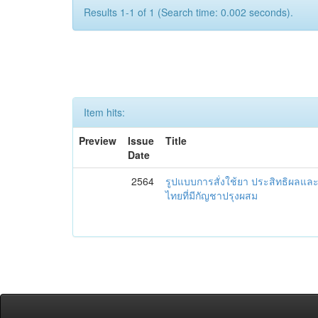
Results 1-1 of 1 (Search time: 0.002 seconds).
Item hits:
Preview
Issue
Title
Date
2564
รูปแบบการสั่งใช้ยา ประสิทธิผล
ไทยที่มีกัญชาปรุงผสม