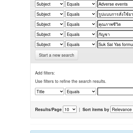
Start a new search
Add filters:
Use filters to refine the search results.
Results/Page
|
Sort items by