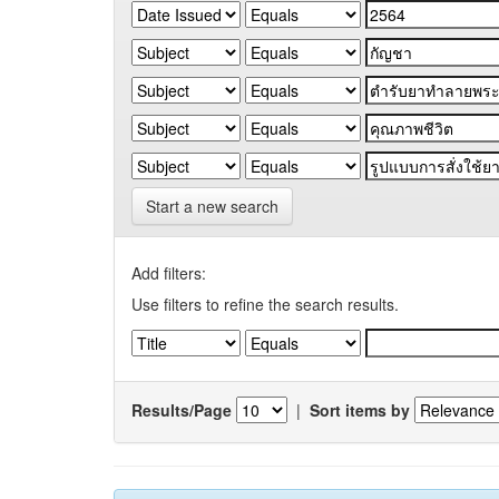
Start a new search
Add filters:
Use filters to refine the search results.
Results/Page
|
Sort items by