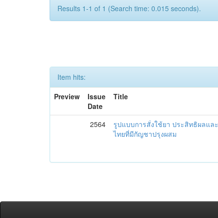
Results 1-1 of 1 (Search time: 0.015 seconds).
Item hits:
Preview
Issue
Title
Date
2564
รูปแบบการสั่งใช้ยา ประสิทธิผล
ไทยที่มีกัญชาปรุงผสม