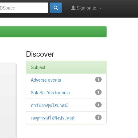
Sign on to:
Discover
Subject
Adverse events
1
Suk Sai Yas formula
1
ตำรับยาศุขไสยาศน์
1
เหตุการณ์ไม่พึงประสงค์
1