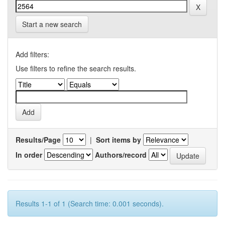
Start a new search
Add filters:
Use filters to refine the search results.
Results/Page
|
Sort items by
In order
Authors/record
Results 1-1 of 1 (Search time: 0.001 seconds).