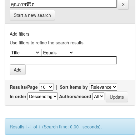
Start a new search
Add filters:
Use filters to refine the search results.
Results/Page
|
Sort items by
In order
Authors/record
Results 1-1 of 1 (Search time: 0.001 seconds).