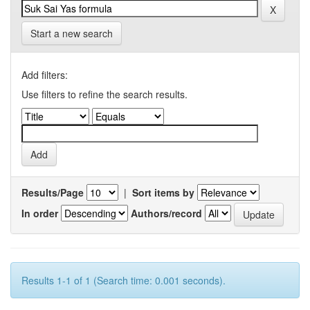
Start a new search
Add filters:
Use filters to refine the search results.
Results/Page
|
Sort items by
In order
Authors/record
Results 1-1 of 1 (Search time: 0.001 seconds).