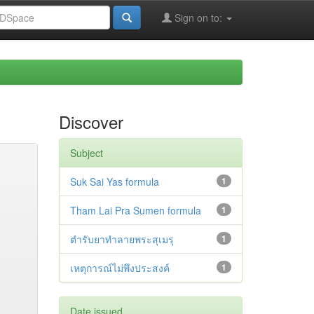
Sign on to:
Discover
Subject
Suk Sai Yas formula
1
Tham Lai Pra Sumen formula
1
ตำรับยาทำลายพระสุเมรุ
1
เหตุการณ์ไม่พึงประสงค์
1
Date issued