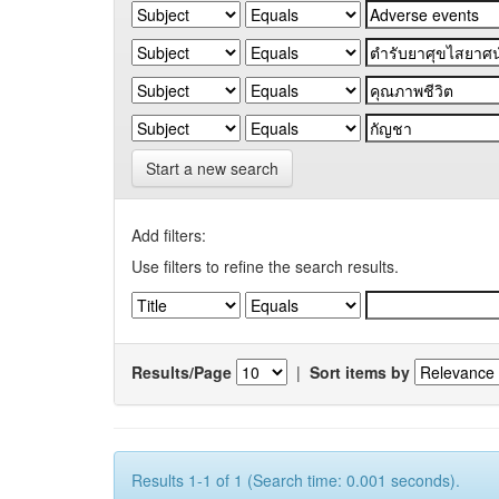
Start a new search
Add filters:
Use filters to refine the search results.
Results/Page
|
Sort items by
Results 1-1 of 1 (Search time: 0.001 seconds).