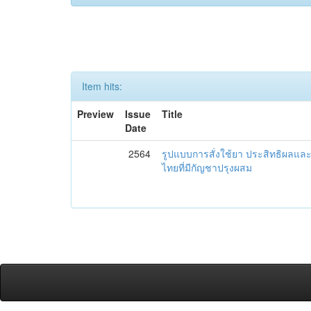
Item hits:
Preview
Issue
Title
Date
2564
รูปแบบการสั่งใช้ยา ประสิทธิผล
ไทยที่มีกัญชาปรุงผสม