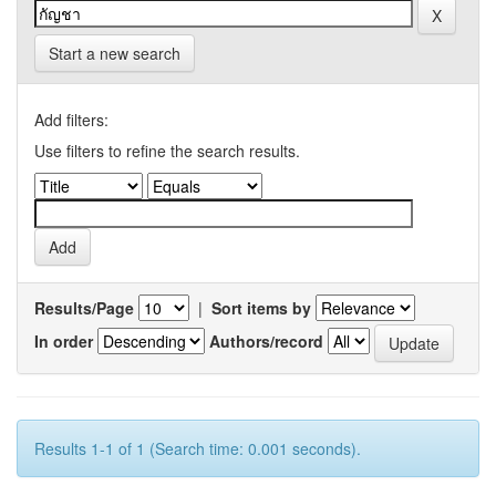
Start a new search
Add filters:
Use filters to refine the search results.
Results/Page
|
Sort items by
In order
Authors/record
Results 1-1 of 1 (Search time: 0.001 seconds).