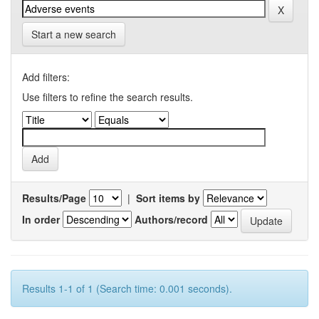
Start a new search
Add filters:
Use filters to refine the search results.
Results/Page
|
Sort items by
In order
Authors/record
Results 1-1 of 1 (Search time: 0.001 seconds).