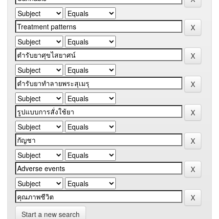
Start a new search