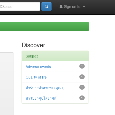
Sign on to:
Discover
Subject
Adverse events
1
Quality of life
1
ตำรับยาทำลายพระสุเมรุ
1
ตำรับยาศุขไสยาศน์
1