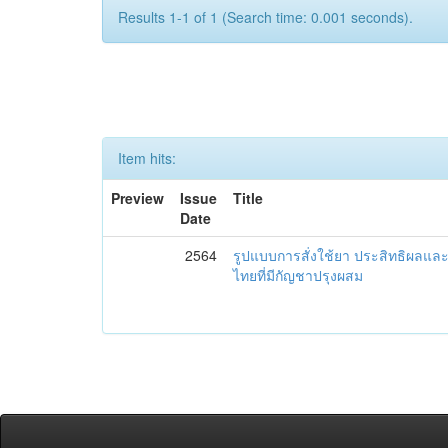
Results 1-1 of 1 (Search time: 0.001 seconds).
Item hits:
Preview
Issue
Title
Date
2564
รูปแบบการสั่งใช้ยา ประสิทธิผล
ไทยที่มีกัญชาปรุงผสม