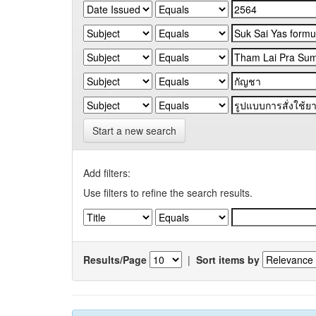
Start a new search
Add filters:
Use filters to refine the search results.
Results/Page
|
Sort items by