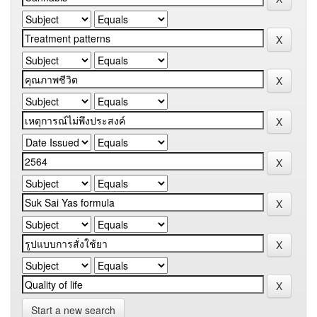
Start a new search