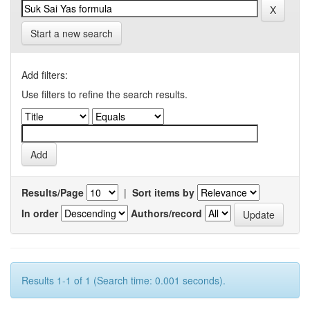
Start a new search
Add filters:
Use filters to refine the search results.
Results/Page
|
Sort items by
In order
Authors/record
Results 1-1 of 1 (Search time: 0.001 seconds).