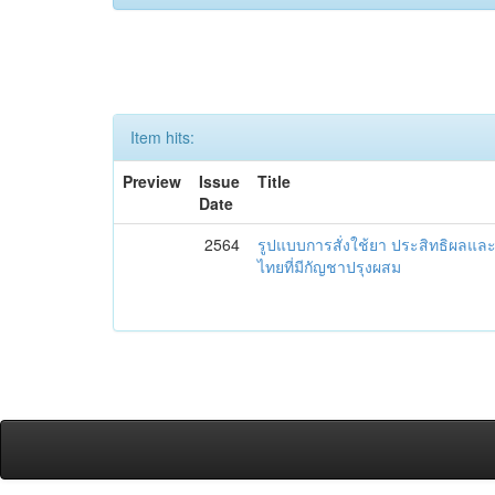
Item hits:
Preview
Issue
Title
Date
2564
รูปแบบการสั่งใช้ยา ประสิทธิผล
ไทยที่มีกัญชาปรุงผสม