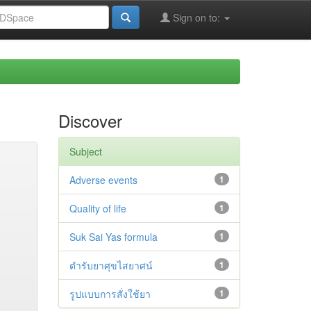
Sign on to:
Discover
Subject
Adverse events
1
Quality of life
1
Suk Sai Yas formula
1
ตำรับยาศุขไสยาศน์
1
รูปแบบการสั่งใช้ยา
1