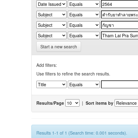
Start a new search
Add filters:
Use filters to refine the search results.
Results/Page
|
Sort items by
Results 1-1 of 1 (Search time: 0.001 seconds).