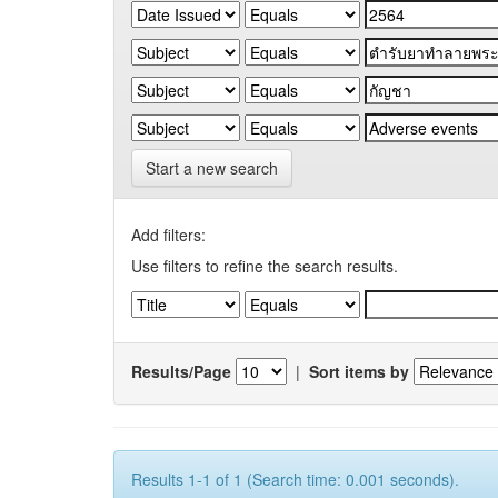
Start a new search
Add filters:
Use filters to refine the search results.
Results/Page
|
Sort items by
Results 1-1 of 1 (Search time: 0.001 seconds).