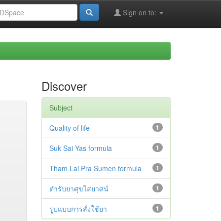
Sign on to:
Discover
Subject
Quality of life
1
Suk Sai Yas formula
1
Tham Lai Pra Sumen formula
1
ตำรับยาศุขไสยาศน์
1
รูปแบบการสั่งใช้ยา
1