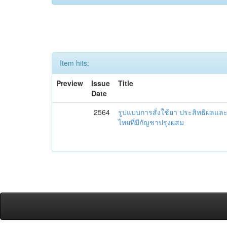
Item hits:
Preview
Issue
Title
Date
2564
รูปแบบการสั่งใช้ยา ประสิทธิผล
ไทยที่มีกัญชาปรุงผสม