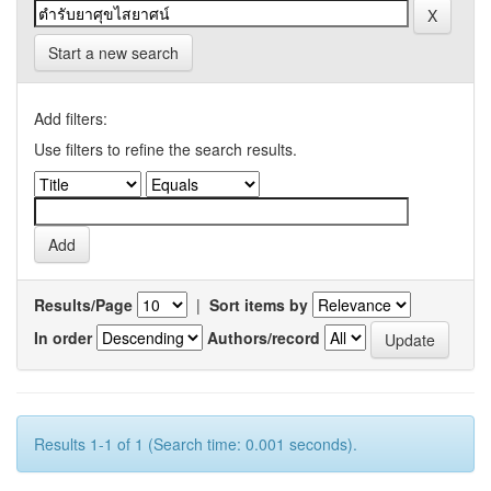
Start a new search
Add filters:
Use filters to refine the search results.
Results/Page
|
Sort items by
In order
Authors/record
Results 1-1 of 1 (Search time: 0.001 seconds).