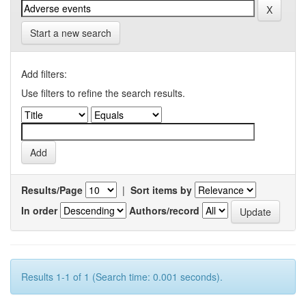
Start a new search
Add filters:
Use filters to refine the search results.
Results/Page
|
Sort items by
In order
Authors/record
Results 1-1 of 1 (Search time: 0.001 seconds).